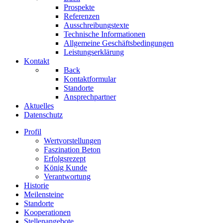
Prospekte
Referenzen
Ausschreibungstexte
Technische Informationen
Allgemeine Geschäftsbedingungen
Leistungserklärung
Kontakt
Back
Kontaktformular
Standorte
Ansprechpartner
Aktuelles
Datenschutz
Profil
Wertvorstellungen
Faszination Beton
Erfolgsrezept
König Kunde
Verantwortung
Historie
Meilensteine
Standorte
Kooperationen
Stellenangebote