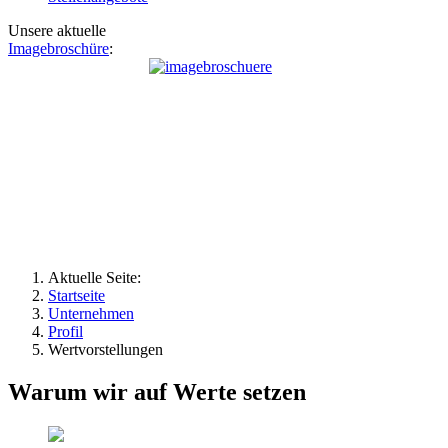
Unsere aktuelle
Imagebroschüre
:
Aktuelle Seite:
Startseite
Unternehmen
Profil
Wertvorstellungen
Warum wir auf Werte setzen