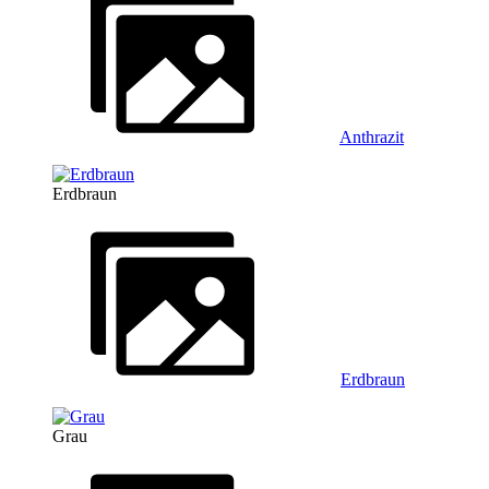
Anthrazit
Erdbraun
Erdbraun
Grau