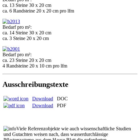
ca. 13 Steine 30 x 20 cm
ca. 6 Randsteine 20 x 20 cm pro lfm
Bedarf pro m²:
ca. 14 Steine 30 x 20 cm
ca. 3 Steine 20 x 20 cm
Bedarf pro m²:
ca. 23 Steine 20 x 20 cm
4 Randsteine 20 x 10 cm pro lfm
Ausschreibungstexte
Download
DOC
Download
PDF
Viele Referenzobjekte wie auch wissenschaftliche Studien
und Gutachten weisen nach, dass wasserdurchlässige
Pflastersysteme aus dem Hause Blatt die geforderten