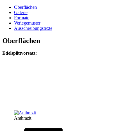
Oberflächen
Galerie
Formate
Verlegemuster
Ausschreibungstexte
Oberflächen
Edelsplittvorsatz:
Anthrazit