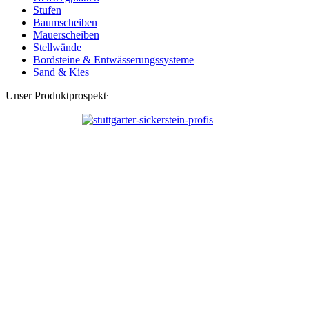
Stufen
Baumscheiben
Mauerscheiben
Stellwände
Bordsteine & Entwässerungssysteme
Sand & Kies
Unser Produktprospekt
: