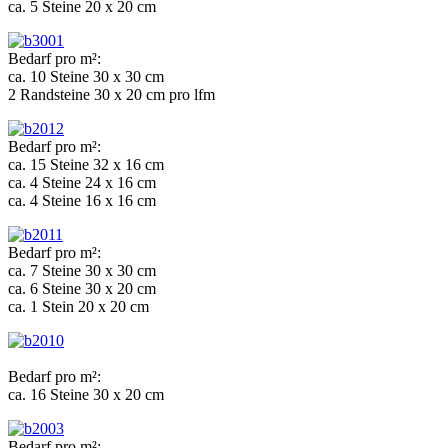
ca. 5 Steine 20 x 20 cm
Bedarf pro m²:
ca. 10 Steine 30 x 30 cm
2 Randsteine 30 x 20 cm pro lfm
Bedarf pro m²:
ca. 15 Steine 32 x 16 cm
ca. 4 Steine 24 x 16 cm
ca. 4 Steine 16 x 16 cm
Bedarf pro m²:
ca. 7 Steine 30 x 30 cm
ca. 6 Steine 30 x 20 cm
ca. 1 Stein 20 x 20 cm
Bedarf pro m²:
ca. 16 Steine 30 x 20 cm
Bedarf pro m²: