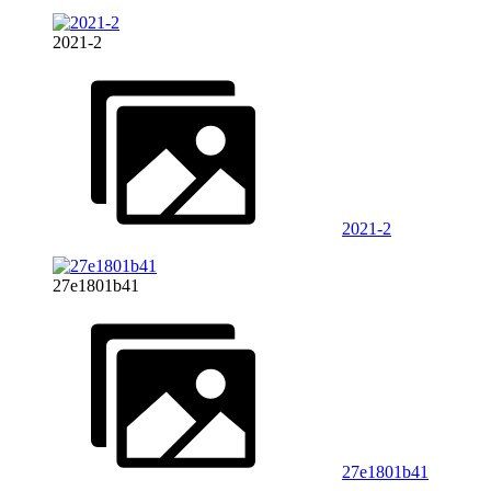
2021-2
2021-2
27e1801b41
27e1801b41