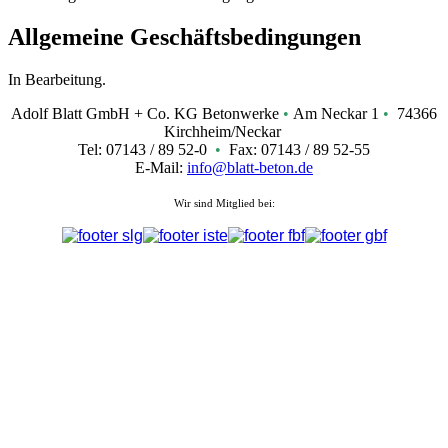
Allgemeine Geschäftsbedingungen
In Bearbeitung.
Adolf Blatt GmbH + Co. KG Betonwerke
•
Am Neckar 1
•
74366
Kirchheim/Neckar
Tel: 07143 / 89 52-0
•
Fax: 07143 / 89 52-55
E-Mail:
info@blatt-beton.de
Wir sind Mitglied bei: