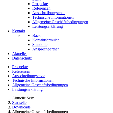
Prospekte
Referenzen
Ausschreibungstexte
Technische Informationen
Allgemeine Geschäftsbedingungen
Leistungserklärung
Kontakt
Back
Kontaktformular
Standorte
Ansprechpartner
Aktuelles
Datenschutz
Prospekte
Referenzen
Ausschreibungstexte
Technische Informationen
Allgemeine Geschäftsbedingungen
Leistungserklärung
Aktuelle Seite:
Startseite
Downloads
Allgemeine Geschäftsbedingungen