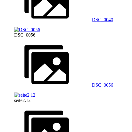
DSC_0040
DSC_0056
DSC_0056
seite2.12