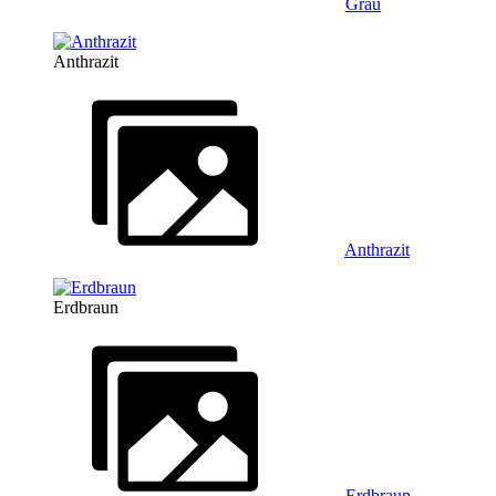
Grau
Anthrazit
Anthrazit
Erdbraun
Erdbraun