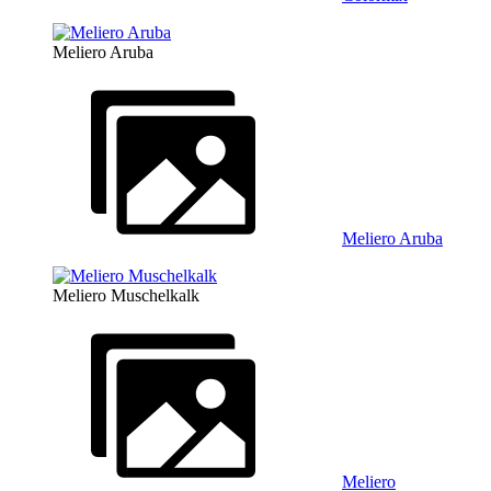
Meliero Aruba
Meliero Aruba
Meliero Muschelkalk
Meliero