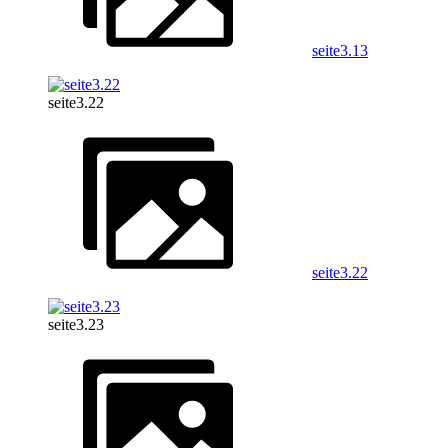
seite3.13
seite3.22
seite3.22
seite3.23