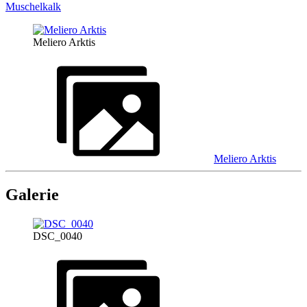
Muschelkalk
Meliero Arktis
Meliero Arktis
Galerie
DSC_0040