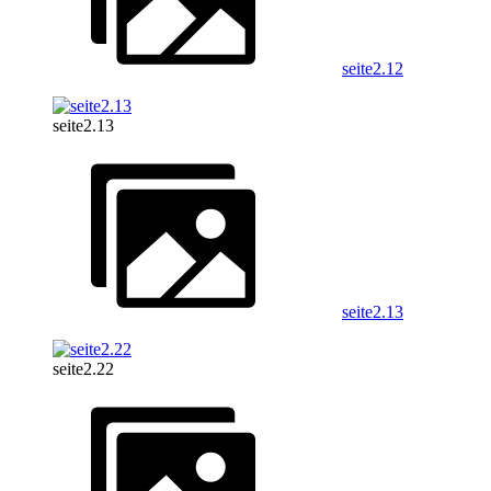
seite2.12
seite2.13
seite2.13
seite2.22