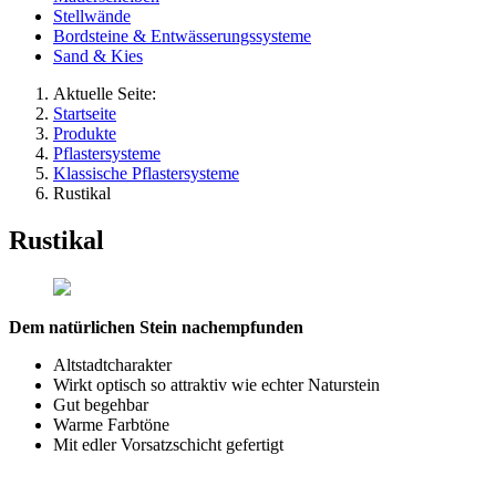
Stellwände
Bordsteine & Entwässerungssysteme
Sand & Kies
Aktuelle Seite:
Startseite
Produkte
Pflastersysteme
Klassische Pflastersysteme
Rustikal
Rustikal
Dem natürlichen Stein nachempfunden
Altstadtcharakter
Wirkt optisch so attraktiv wie echter Naturstein
Gut begehbar
Warme Farbtöne
Mit edler Vorsatzschicht gefertigt