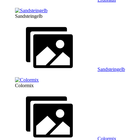
Sandsteingelb
Sandsteingelb
Colormix
Colormix