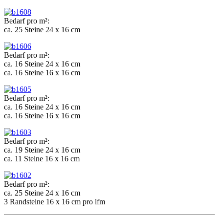
Bedarf pro m²:
ca. 25 Steine 24 x 16 cm
Bedarf pro m²:
ca. 16 Steine 24 x 16 cm
ca. 16 Steine 16 x 16 cm
Bedarf pro m²:
ca. 16 Steine 24 x 16 cm
ca. 16 Steine 16 x 16 cm
Bedarf pro m²:
ca. 19 Steine 24 x 16 cm
ca. 11 Steine 16 x 16 cm
Bedarf pro m²:
ca. 25 Steine 24 x 16 cm
3 Randsteine 16 x 16 cm pro lfm