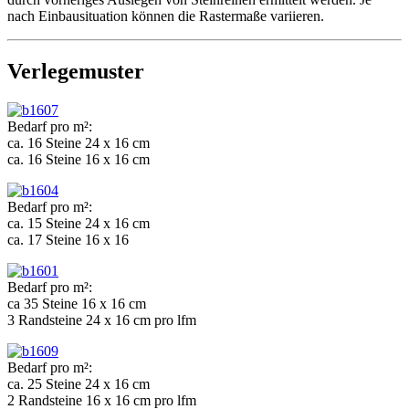
nach Einbausituation können die Rastermaße variieren.
Verlegemuster
Bedarf pro m²:
ca. 16 Steine 24 x 16 cm
ca. 16 Steine 16 x 16 cm
Bedarf pro m²:
ca. 15 Steine 24 x 16 cm
ca. 17 Steine 16 x 16
Bedarf pro m²:
ca 35 Steine 16 x 16 cm
3 Randsteine 24 x 16 cm pro lfm
Bedarf pro m²:
ca. 25 Steine 24 x 16 cm
2 Randsteine 16 x 16 cm pro lfm