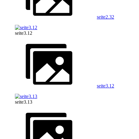
seite2.32
seite3.12
seite3.12
seite3.13