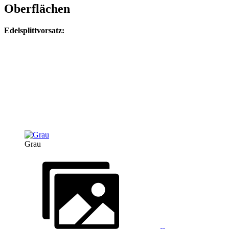
Oberflächen
Edelsplittvorsatz:
Grau