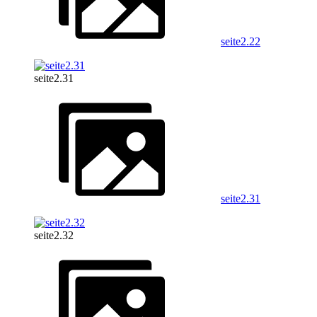
seite2.22
seite2.31
seite2.31
seite2.32